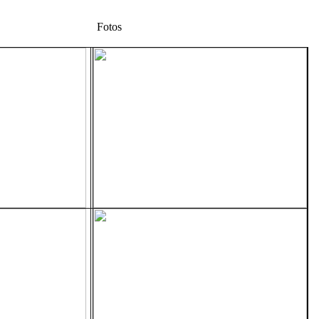
Fotos