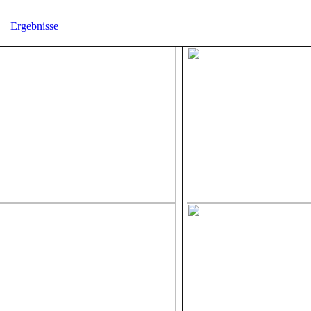
Ergebnisse