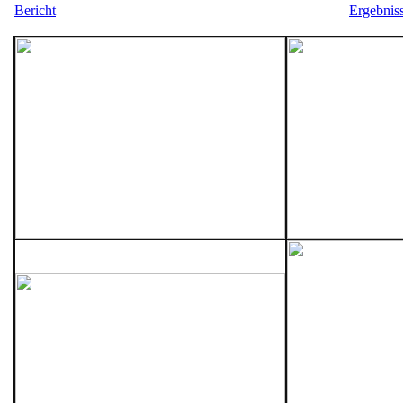
Bericht
Ergebnis